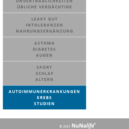
UNVERTRÄGLICHKEITEN
ÜBLICHE VERDÄCHTIGE
LEAKY GUT
INTOLERANZEN
NAHRUNGSERGÄNZUNG
ASTHMA
DIABETES
AUGEN
SPORT
SCHLAF
ALTERN
AUTOIMMUNERKRANKUNGEN
KREBS
STUDIEN
© 2023