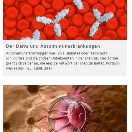
Der Darm und Autoimmunerkrankungen
Autoimmunerkrankungen wie Typ 1 Diabetes oder Hashimoto
Schilddrüse sind die großen Unbekannten in der Medizin. Der Körper
greift sich selber an, die einzige Antwort der Medizin lautet: Kortison,
weil es das Im
...
MEHR LESEN