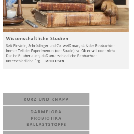
Wissenschaftliche Studien
Seit Einstein, Schrödinger und Co. weiß man, daß der Beobachter
immer Teil des Experimentes (der Studie) ist. Ob er will oder nicht.
Das heißt aber auch, daß unterschiedliche Beobachter
unterschiedliche Erg
...
MEHR LESEN
KURZ UND KNAPP
DARMFLORA
PROBIOTIKA
BALLASTSTOFFE