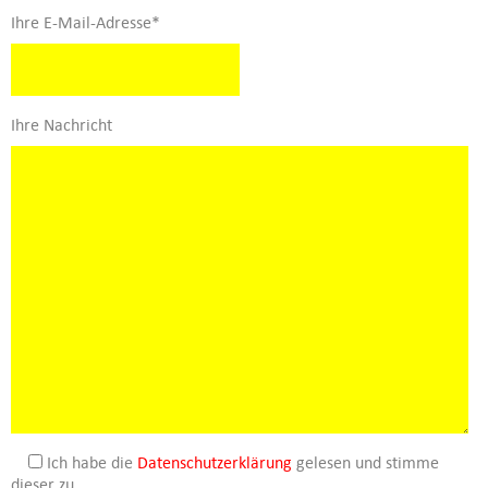
Ihre E-Mail-Adresse*
Ihre Nachricht
Ich habe die
Datenschutzerklärung
gelesen und stimme
dieser zu.