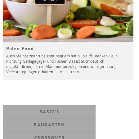
Paleo-Food
Auch Steinzeitnahrung geht bequem mit NuNalife, denken Sie in
Richtung Geflügeljäger und Fischer. Das ist auch deutlich
ungefährlicher, als ein Mammut umzulegen und weniger haarig.
Viele Anregungen erhalten
...
MEHR LESEN
BASIC’S
BAUKASTEN
CROSSOVER