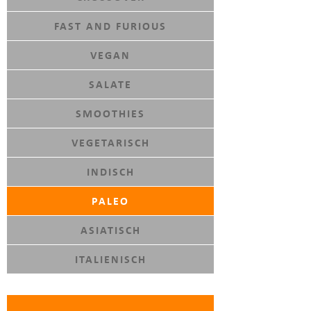
FAST AND FURIOUS
VEGAN
SALATE
SMOOTHIES
VEGETARISCH
INDISCH
PALEO
ASIATISCH
ITALIENISCH