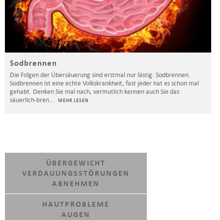
Sodbrennen
Die Folgen der Übersäuerung sind erstmal nur lästig: Sodbrennen.
Sodbrennen ist eine echte Volkskrankheit, fast jeder hat es schon mal
gehabt. Denken Sie mal nach, vermutlich kennen auch Sie das
säuerlich-bren
...
MEHR LESEN
ÜBERGEWICHT
VERDAUUNGSSTÖRUNGEN
ABNEHMEN
HAUTPROBLEME
AUGEN