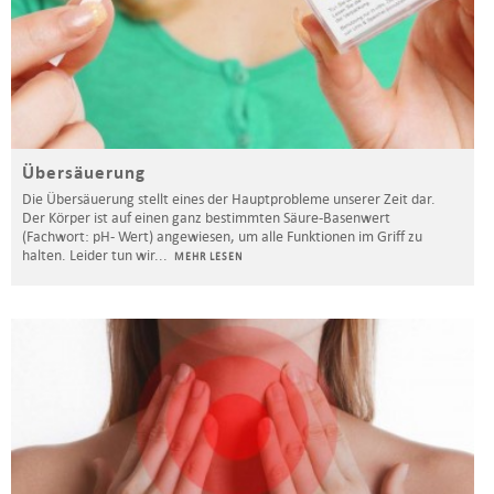
Übersäuerung
Die Übersäuerung stellt eines der Hauptprobleme unserer Zeit dar.
Der Körper ist auf einen ganz bestimmten Säure-Basenwert
(Fachwort: pH- Wert) angewiesen, um alle Funktionen im Griff zu
halten. Leider tun wir
...
MEHR LESEN