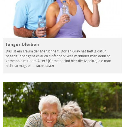
Jünger bleiben
Das ist ein Traum der Menschheit. Dorian Gray hat heftig dafür
bezahlt, aber geht es auch einfacher? Was verbindet man denn so
gemeinhin mit dem Alter? (Gemeint sind hier die Aspekte, die man
nicht so mag, es
...
MEHR LESEN