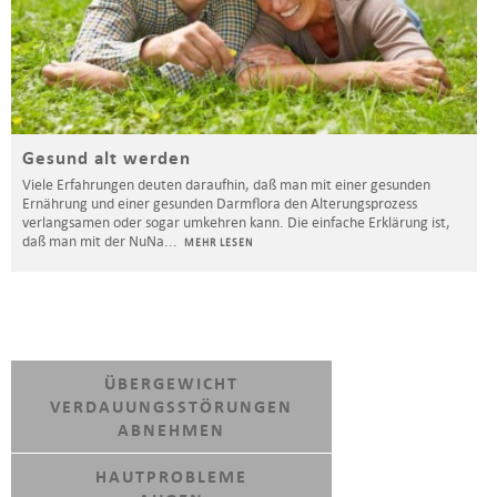
Gesund alt werden
Viele Erfahrungen deuten daraufhin, daß man mit einer gesunden
Ernährung und einer gesunden Darmflora den Alterungsprozess
verlangsamen oder sogar umkehren kann. Die einfache Erklärung ist,
daß man mit der NuNa
...
MEHR LESEN
ÜBERGEWICHT
VERDAUUNGSSTÖRUNGEN
ABNEHMEN
HAUTPROBLEME